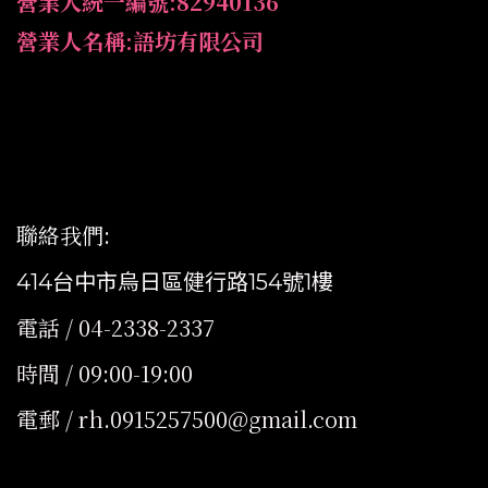
營業人統一編號:82940136
營業人名稱:語坊有限公司
聯絡我們
:
414台中市烏日區健行路154號1樓
電話 / 04-2338-2337
時間 / 09:00-19:00
電郵 / rh.0915257500@gmail.com