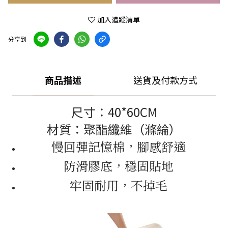
加入追蹤清單
分享到
商品描述
送貨及付款方式
尺寸：40*60CM
材質：聚酯纖維（滌綸）
慢回彈記憶棉，腳感舒適
防滑膠底，穩固貼地
牢固耐用，不掉毛