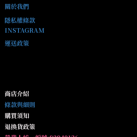
關於我們
隱私權條款
INSTAGRAM
運送政策
商店介紹
條款與細則
購買須知
退換貨政策