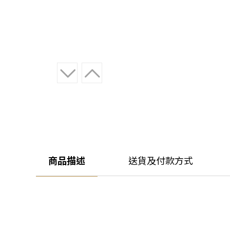
商品描述
送貨及付款方式