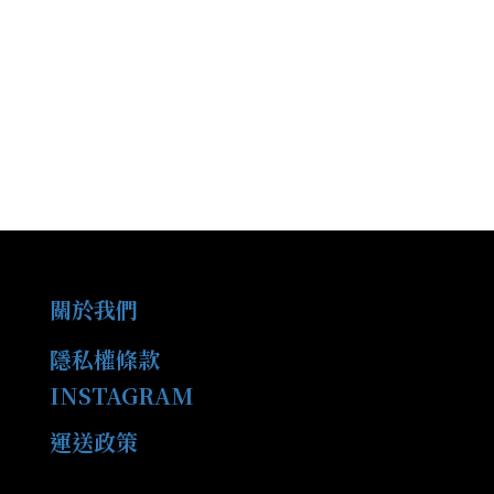
關於我們
隱私權條款
INSTAGRAM
運送政策