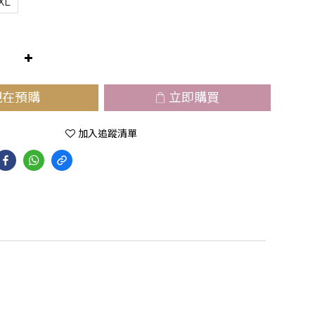
XL
現在預購
立即購買
加入追蹤清單