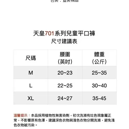
包裝：盒裝精品