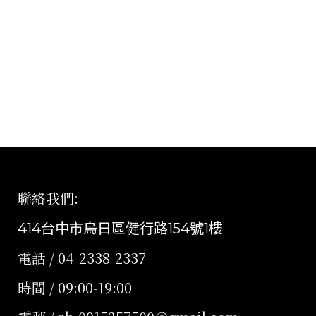
聯絡我們
:
414台中市烏日區健行路154號1樓
電話 / 04-2338-2337
時間 / 09:00-19:00