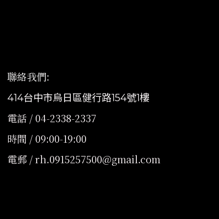
聯絡我們
:
414台中市烏日區健行路154號1樓
電話 / 04-2338-2337
時間 / 09:00-19:00
電郵 / rh.0915257500@gmail.com