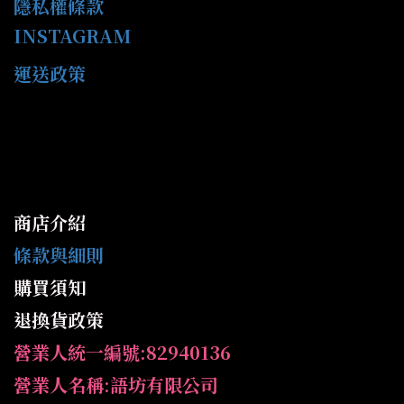
隱私權條款
INSTAGRAM
運送政策
商店介紹
條款與細則
購買須知
退換貨政策
營業人統一編號:82940136
營業人名稱:語坊有限公司