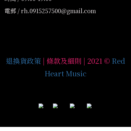
電郵 / rh.0915257500@gmail.com
退換貨政策
| 條款及細則 | 2021 ©
Red
Heart Music