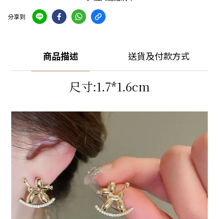
分享到
商品描述
送貨及付款方式
尺寸:1.7*1.6cm