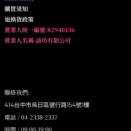
購買須知
退換貨政策
營業人統一編號:82940136
營業人名稱:語坊有限公司
聯絡我們
:
414台中市烏日區健行路154號1樓
電話 / 04-2338-2337
時間 / 09:00-19:00