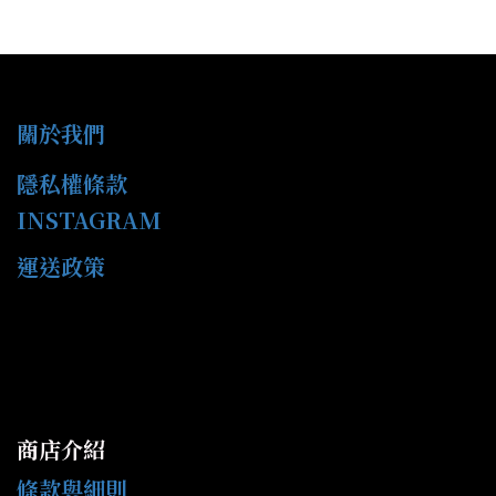
關於我們
隱私權條款
INSTAGRAM
運送政策
商店介紹
條款與細則