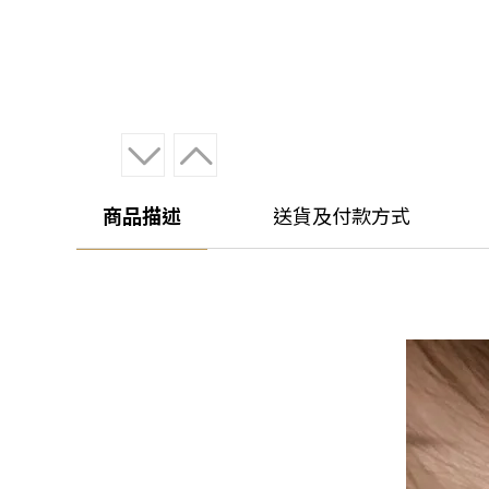
商品描述
送貨及付款方式