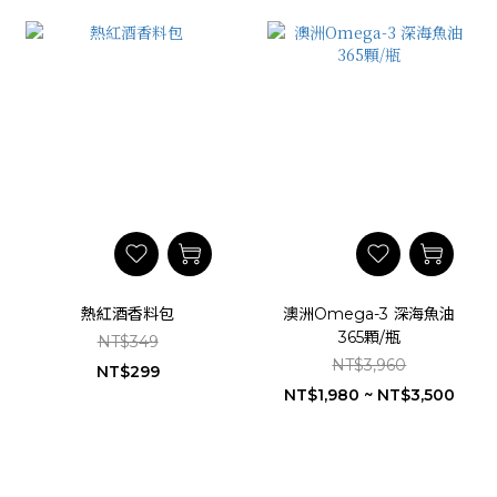
熱紅酒香料包
澳洲Omega-3 深海魚油
365顆/瓶
NT$349
NT$3,960
NT$299
NT$1,980 ~ NT$3,500