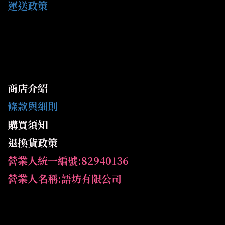
運送政策
商店介紹
條款與細則
購買須知
退換貨政策
營業人統一編號:82940136
營業人名稱:語坊有限公司