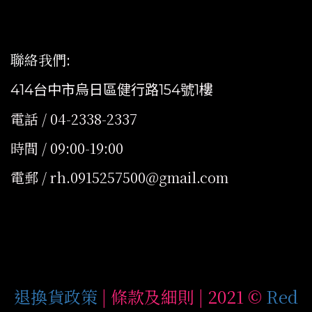
聯絡我們
:
414台中市烏日區健行路154號1樓
電話 / 04-2338-2337
時間 / 09:00-19:00
電郵 / rh.0915257500@gmail.com
退換貨政策
| 條款及細則 | 2021 ©
Red