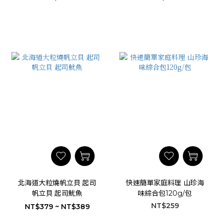
北海道大粒燒帆立貝 起司
快速簡單家庭料理 山珍海
帆立貝 起司魷魚
味綜合包120g/包
NT$259
NT$379 ~ NT$389