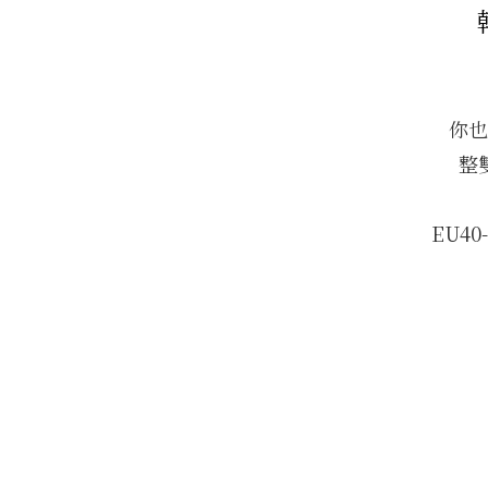
你也
整
EU40-