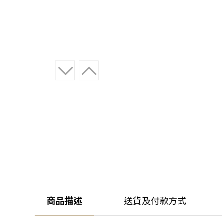
商品描述
送貨及付款方式