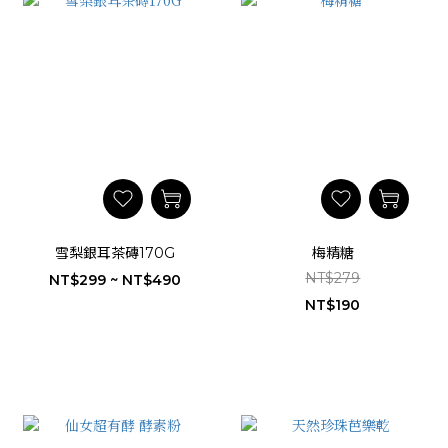
雪梨銀耳茶磚170G
梅精糖
NT$279
NT$299 ~ NT$490
NT$190