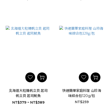
北海道大粒燒帆立貝 起司
快速簡單家庭料理 山珍海
帆立貝 起司魷魚
味綜合包120g/包
NT$259
NT$379 ~ NT$389