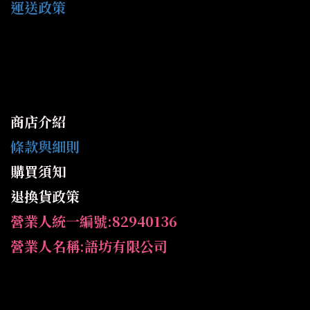
運送政策
商店介紹
條款與細則
購買須知
退換貨政策
營業人統一編號:82940136
營業人名稱:語坊有限公司