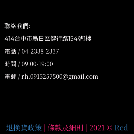
聯絡我們
:
414台中市烏日區健行路154號1樓
電話 / 04-2338-2337
時間 / 09:00-19:00
電郵 / rh.0915257500@gmail.com
退換貨政策
| 條款及細則 | 2021 ©
Red