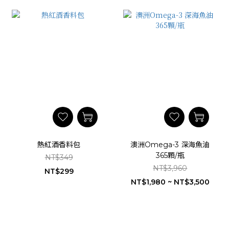
熱紅酒香料包
澳洲Omega-3 深海魚油
365顆/瓶
NT$349
NT$3,960
NT$299
NT$1,980 ~ NT$3,500