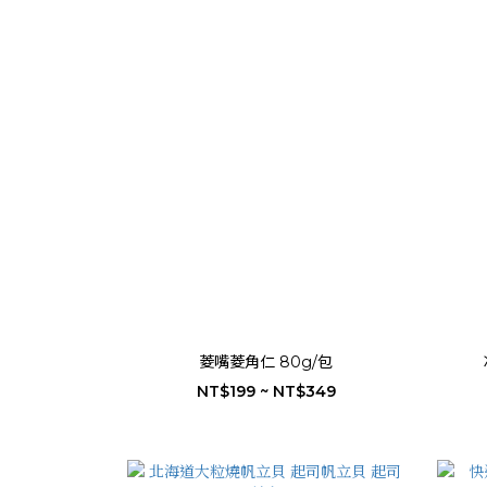
菱嘴菱角仁 80g/包
NT$199 ~ NT$349