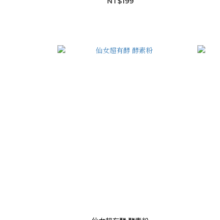
NT$199