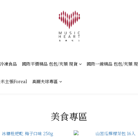
冷凍食品
國際平價精品 包包/夾類 現貨
國際一線精品 包包/夾類 
米主張Foreal
高爾夫球專區
美食專區