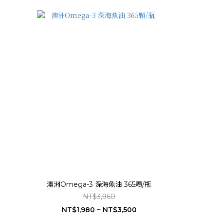
澳洲Omega-3 深海魚油 365顆/瓶
NT$3,960
NT$1,980 ~ NT$3,500