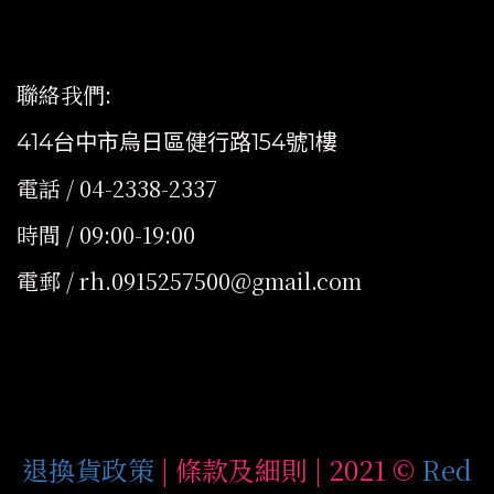
聯絡我們
:
414台中市烏日區健行路154號1樓
電話 / 04-2338-2337
時間 / 09:00-19:00
電郵 / rh.0915257500@gmail.com
退換貨政策
| 條款及細則 | 2021 ©
Red