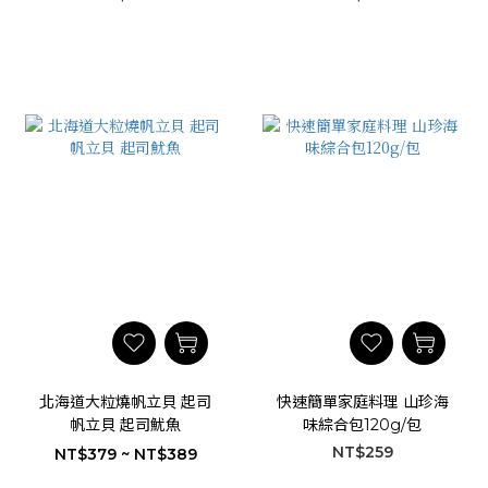
北海道大粒燒帆立貝 起司
快速簡單家庭料理 山珍海
帆立貝 起司魷魚
味綜合包120g/包
NT$259
NT$379 ~ NT$389