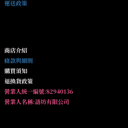
運送政策
商店介紹
條款與細則
購買須知
退換貨政策
營業人統一編號:82940136
營業人名稱:語坊有限公司