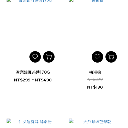
雪梨銀耳茶磚170G
梅精糖
NT$279
NT$299 ~ NT$490
NT$190