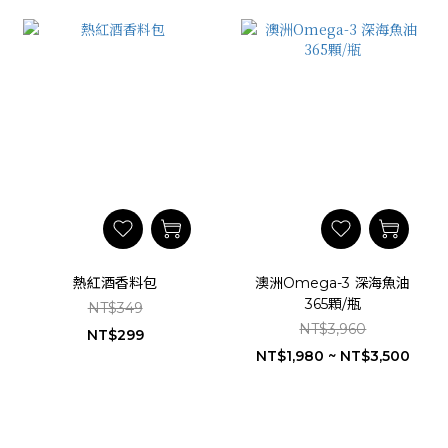
熱紅酒香料包
澳洲Omega-3 深海魚油
365顆/瓶
NT$349
NT$3,960
NT$299
NT$1,980 ~ NT$3,500