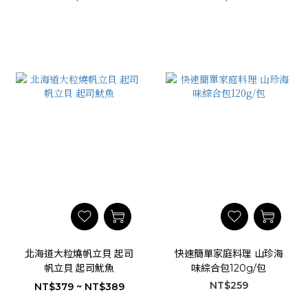
北海道大粒燒帆立貝 起司
快速簡單家庭料理 山珍海
帆立貝 起司魷魚
味綜合包120g/包
NT$259
NT$379 ~ NT$389