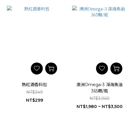
熱紅酒香料包
澳洲Omega-3 深海魚油
365顆/瓶
NT$349
NT$3,960
NT$299
NT$1,980 ~ NT$3,500