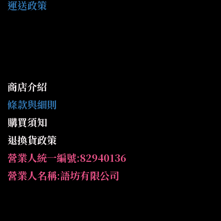
運送政策
商店介紹
條款與細則
購買須知
退換貨政策
營業人統一編號:82940136
營業人名稱:語坊有限公司