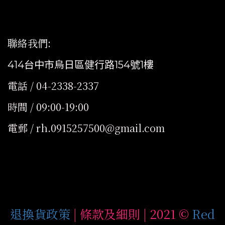
聯絡我們
:
414台中市烏日區健行路154號1樓
電話 / 04-2338-2337
時間 / 09:00-19:00
電郵 / rh.0915257500@gmail.com
退換貨政策
| 條款及細則 | 2021 ©
Red