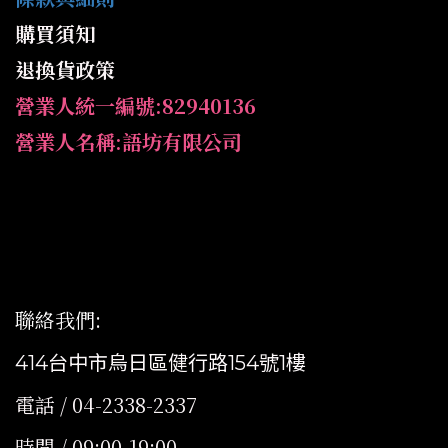
購買須知
退換貨政策
營業人統一編號:82940136
營業人名稱:語坊有限公司
聯絡我們
:
414台中市烏日區健行路154號1樓
電話 / 04-2338-2337
時間 / 09:00-19:00