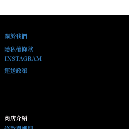
關於我們
隱私權條款
INSTAGRAM
運送政策
商店介紹
條款與細則