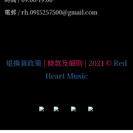
電郵 / rh.0915257500@gmail.com
退換貨政策
| 條款及細則 | 2021 ©
Red
Heart Music