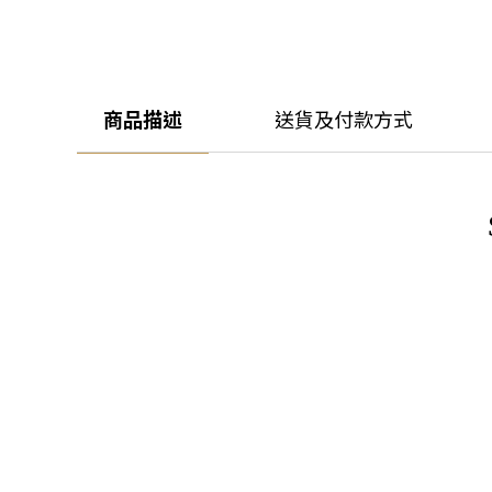
商品描述
送貨及付款方式