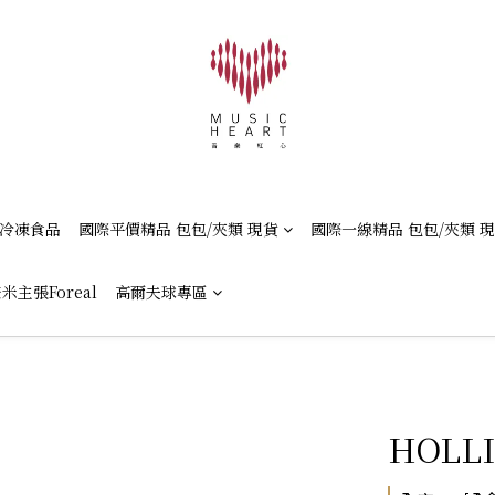
冷凍食品
國際平價精品 包包/夾類 現貨
國際一線精品 包包/夾類 
米主張Foreal
高爾夫球專區
HOL