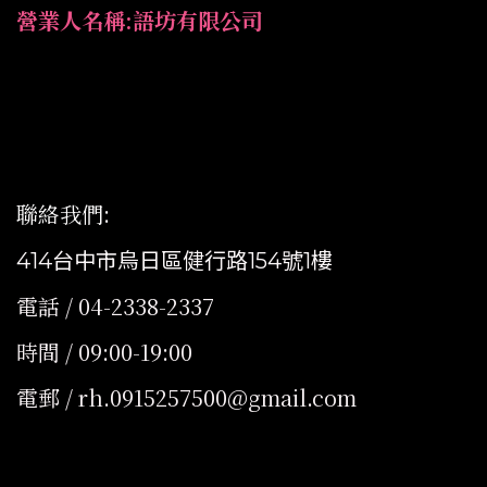
營業人名稱:語坊有限公司
聯絡我們
:
414台中市烏日區健行路154號1樓
電話 / 04-2338-2337
時間 / 09:00-19:00
電郵 / rh.0915257500@gmail.com