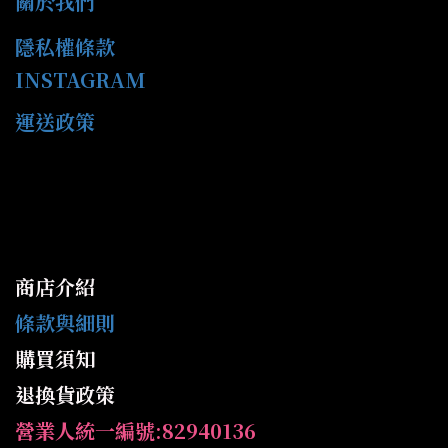
關於我們
隱私權條款
INSTAGRAM
運送政策
商店介紹
條款與細則
購買須知
退換貨政策
營業人統一編號:82940136