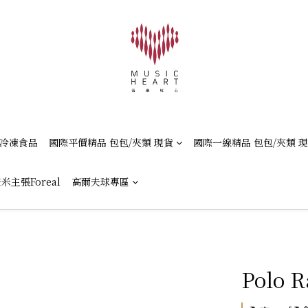
冷凍食品
國際平價精品 包包/夾類 現貨
國際一線精品 包包/夾類 
米主張Foreal
高爾夫球專區
Polo