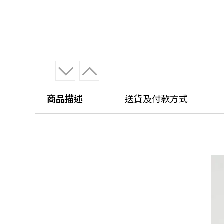
商品描述
送貨及付款方式