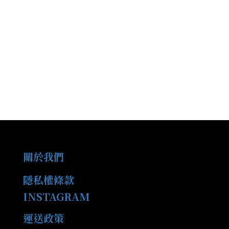
關於我們
隱私權條款
INSTAGRAM
運送政策