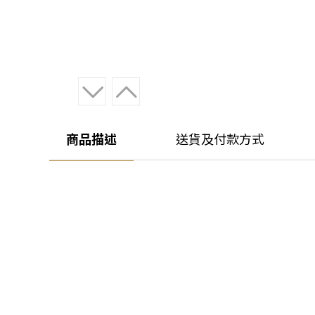
商品描述
送貨及付款方式