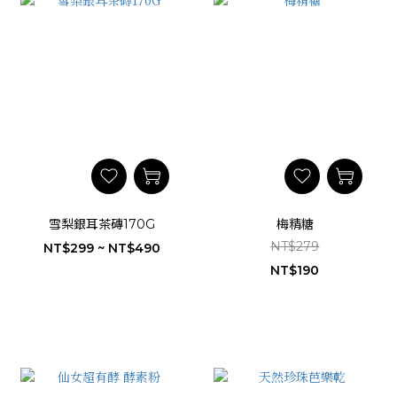
雪梨銀耳茶磚170G
梅精糖
NT$279
NT$299 ~ NT$490
NT$190