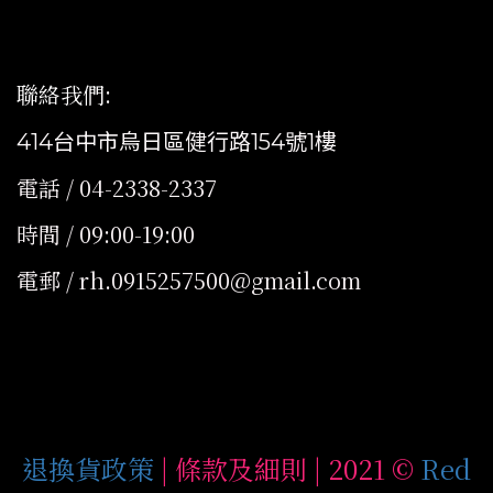
聯絡我們
:
414台中市烏日區健行路154號1樓
電話 / 04-2338-2337
時間 / 09:00-19:00
電郵 / rh.0915257500@gmail.com
退換貨政策
| 條款及細則 | 2021 ©
Red