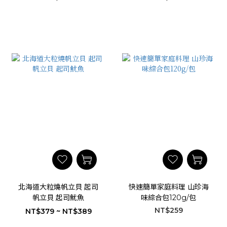
北海道大粒燒帆立貝 起司
快速簡單家庭料理 山珍海
帆立貝 起司魷魚
味綜合包120g/包
NT$259
NT$379 ~ NT$389