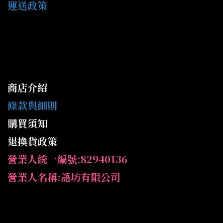
運送政策
商店介紹
條款與細則
購買須知
退換貨政策
營業人統一編號:82940136
營業人名稱:語坊有限公司