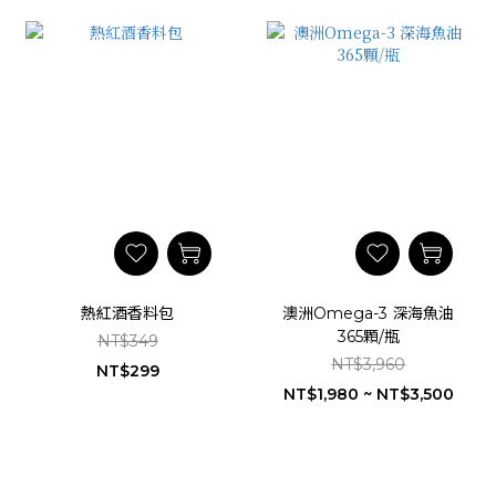
熱紅酒香料包
澳洲Omega-3 深海魚油
365顆/瓶
NT$349
NT$3,960
NT$299
NT$1,980 ~ NT$3,500