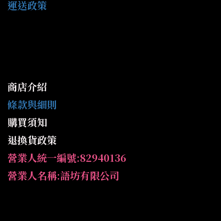
運送政策
商店介紹
條款與細則
購買須知
退換貨政策
營業人統一編號:82940136
營業人名稱:語坊有限公司