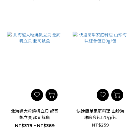
北海道大粒燒帆立貝 起司
快速簡單家庭料理 山珍海
帆立貝 起司魷魚
味綜合包120g/包
NT$259
NT$379 ~ NT$389