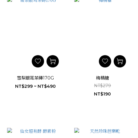
雪梨銀耳茶磚170G
梅精糖
NT$279
NT$299 ~ NT$490
NT$190