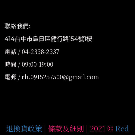
聯絡我們
:
414台中市烏日區健行路154號1樓
電話 / 04-2338-2337
時間 / 09:00-19:00
電郵 / rh.0915257500@gmail.com
退換貨政策
| 條款及細則 | 2021 ©
Red