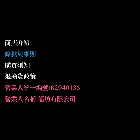
商店介紹
條款與細則
購買須知
退換貨政策
營業人統一編號:82940136
營業人名稱:語坊有限公司