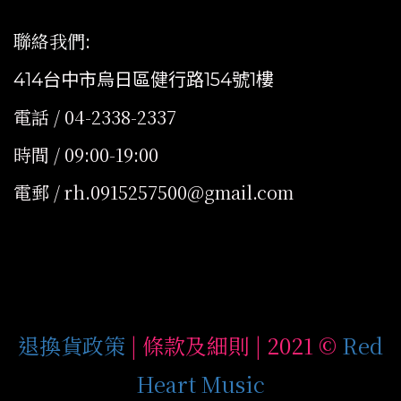
聯絡我們
:
414台中市烏日區健行路154號1樓
電話 / 04-2338-2337
時間 / 09:00-19:00
電郵 / rh.0915257500@gmail.com
退換貨政策
| 條款及細則 | 2021 ©
Red
Heart Music