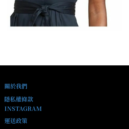
關於我們
隱私權條款
INSTAGRAM
運送政策