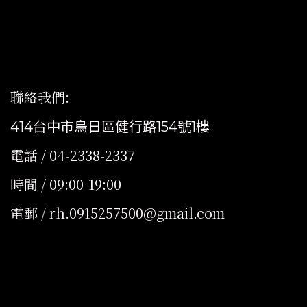
聯絡我們
:
414台中市烏日區健行路154號1樓
電話 / 04-2338-2337
時間 / 09:00-19:00
電郵 / rh.0915257500@gmail.com