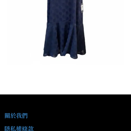
關於我們
隱私權條款