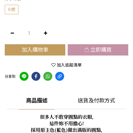
8號
加入購物車
立即購買
加入追蹤清單
分享到
商品描述
送貨及付款方式
很多人不敢穿圓點的衣服,
這件妳不用擔心!
採用原主色(藍色)做出滿版的圓點,