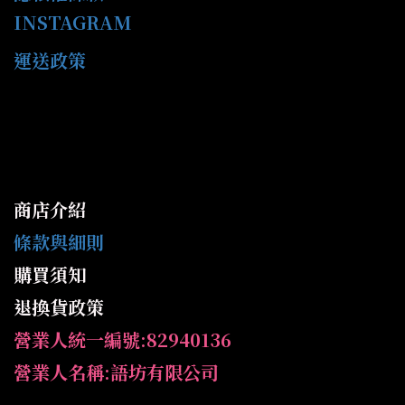
INSTAGRAM
運送政策
商店介紹
條款與細則
購買須知
退換貨政策
營業人統一編號:82940136
營業人名稱:語坊有限公司