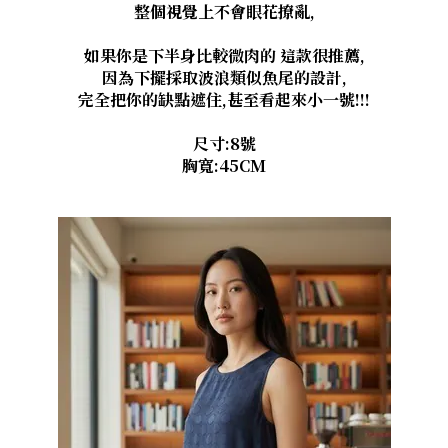
整個視覺上不會眼花撩亂,
如果你是下半身比較微肉的 這款很推薦,
因為下擺採取波浪類似魚尾的設計,
完全把你的缺點遮住,甚至看起來小一號!!!
尺寸:8號
胸寬:45CM