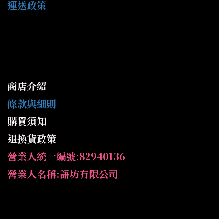
運送政策
商店介紹
條款與細則
購買須知
退換貨政策
營業人統一編號:82940136
營業人名稱:語坊有限公司