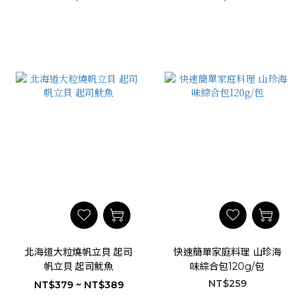
北海道大粒燒帆立貝 起司
快速簡單家庭料理 山珍海
帆立貝 起司魷魚
味綜合包120g/包
NT$259
NT$379 ~ NT$389