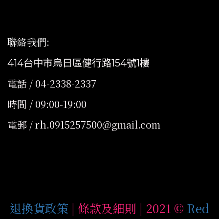
聯絡我們
:
414台中市烏日區健行路154號1樓
電話 / 04-2338-2337
時間 / 09:00-19:00
電郵 / rh.0915257500@gmail.com
退換貨政策
| 條款及細則 | 2021 ©
Red