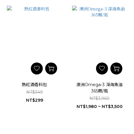
熱紅酒香料包
澳洲Omega-3 深海魚油
365顆/瓶
NT$349
NT$3,960
NT$299
NT$1,980 ~ NT$3,500