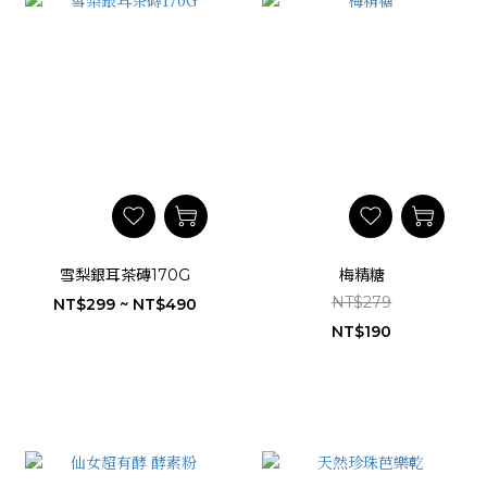
雪梨銀耳茶磚170G
梅精糖
NT$279
NT$299 ~ NT$490
NT$190