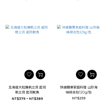
北海道大粒燒帆立貝 起司
快速簡單家庭料理 山珍海
帆立貝 起司魷魚
味綜合包120g/包
NT$259
NT$379 ~ NT$389