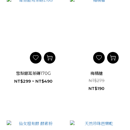
雪梨銀耳茶磚170G
梅精糖
NT$279
NT$299 ~ NT$490
NT$190