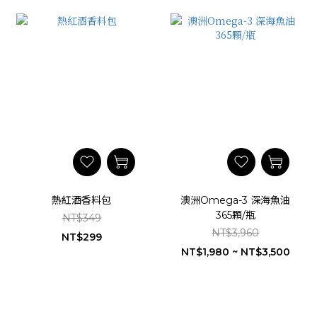
熱紅酒香料包
澳洲Omega-3 深海魚油
365顆/瓶
NT$349
NT$3,960
NT$299
NT$1,980 ~ NT$3,500