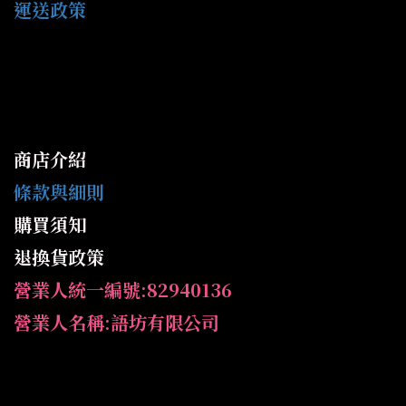
運送政策
商店介紹
條款與細則
購買須知
退換貨政策
營業人統一編號:82940136
營業人名稱:語坊有限公司