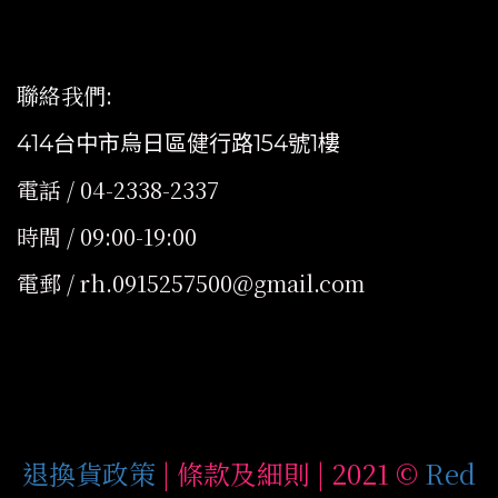
聯絡我們
:
414台中市烏日區健行路154號1樓
電話 / 04-2338-2337
時間 / 09:00-19:00
電郵 / rh.0915257500@gmail.com
退換貨政策
| 條款及細則 | 2021 ©
Red